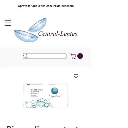
Aproveite todo o site com 5% de desconto