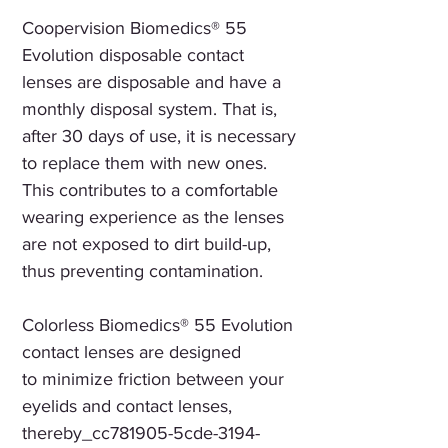
Coopervision Biomedics® 55
Evolution disposable contact
lenses are disposable and have a
monthly disposal system. That is,
after 30 days of use, it is necessary
to replace them with new ones.
This contributes to a comfortable
wearing experience as the lenses
are not exposed to dirt build-up,
thus preventing contamination.
Colorless Biomedics® 55 Evolution
contact lenses are designed
to minimize friction between your
eyelids and contact lenses,
thereby_cc781905-5cde-3194-