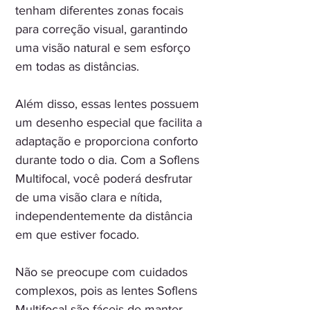
tenham diferentes zonas focais
para correção visual, garantindo
uma visão natural e sem esforço
em todas as distâncias.
Além disso, essas lentes possuem
um desenho especial que facilita a
adaptação e proporciona conforto
durante todo o dia. Com a Soflens
Multifocal, você poderá desfrutar
de uma visão clara e nítida,
independentemente da distância
em que estiver focado.
Não se preocupe com cuidados
complexos, pois as lentes Soflens
Multifocal são fáceis de manter.