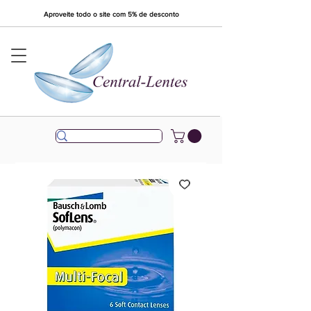
Aproveite todo o site com 5% de desconto