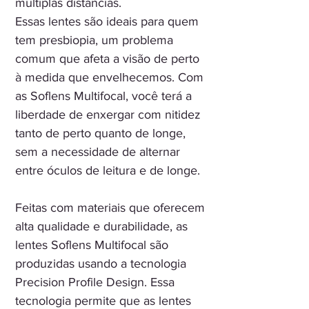
múltiplas distâncias.
Essas lentes são ideais para quem
tem presbiopia, um problema
comum que afeta a visão de perto
à medida que envelhecemos. Com
as Soflens Multifocal, você terá a
liberdade de enxergar com nitidez
tanto de perto quanto de longe,
sem a necessidade de alternar
entre óculos de leitura e de longe.
Feitas com materiais que oferecem
alta qualidade e durabilidade, as
lentes Soflens Multifocal são
produzidas usando a tecnologia
Precision Profile Design. Essa
tecnologia permite que as lentes