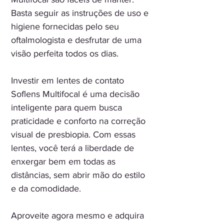
Basta seguir as instruções de uso e
higiene fornecidas pelo seu
oftalmologista e desfrutar de uma
visão perfeita todos os dias.
Investir em lentes de contato
Soflens Multifocal é uma decisão
inteligente para quem busca
praticidade e conforto na correção
visual de presbiopia. Com essas
lentes, você terá a liberdade de
enxergar bem em todas as
distâncias, sem abrir mão do estilo
e da comodidade.
Aproveite agora mesmo e adquira