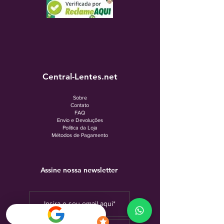
Central-Lentes.net
Sobre
Contato
FAQ
Envio e Devoluções
Política da Loja
Métodos de Pagamento
Assine nossa newsletter
Inscrever-se