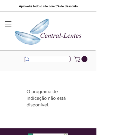
Aproveite todo o site com 5% de desconto
O programa de
indicação não está
disponível.