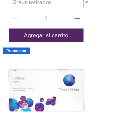
Agregar al carrito
Promoción