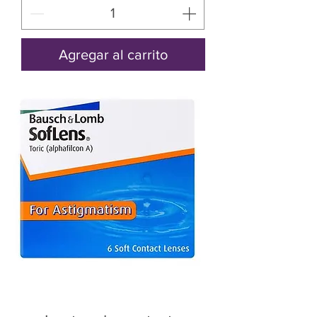
Agregar al carrito