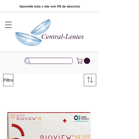
Aproveite todo o site com 5% de desconto
Filtro