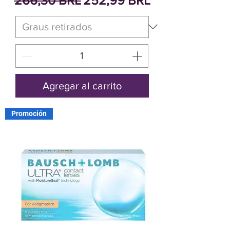
Agregar al carrito
Promoción