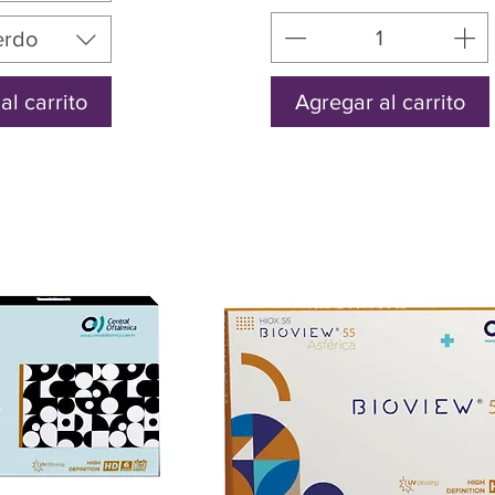
erdo
al carrito
Agregar al carrito