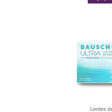
Lentes d