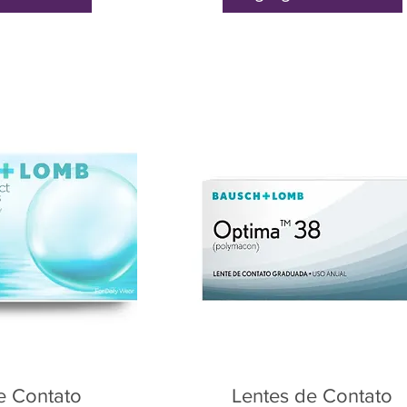
e Contato
Lentes de Contato