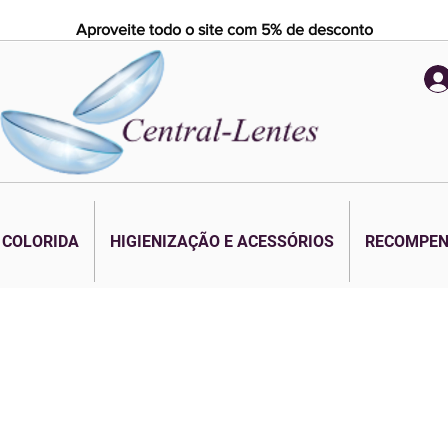
Aproveite todo o site com 5% de desconto
 COLORIDA
HIGIENIZAÇÃO E ACESSÓRIOS
RECOMPE