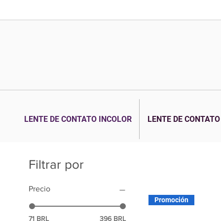
LENTE DE CONTATO INCOLOR
LENTE DE CONTATO
Filtrar por
Precio
Promoción
71 BRL
396 BRL