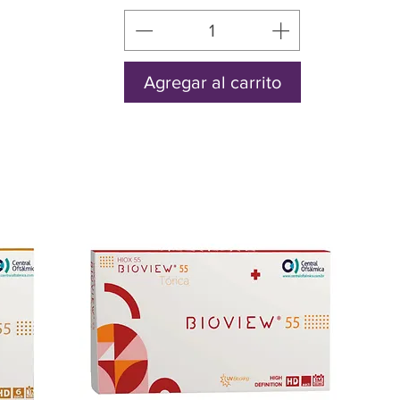
Agregar al carrito