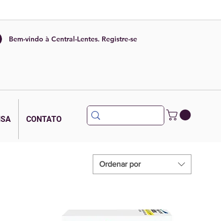
Bem-vindo à Central-Lentes. Registre-se
NSA
CONTATO
Ordenar por