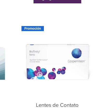
Promoción
Lentes de Contato