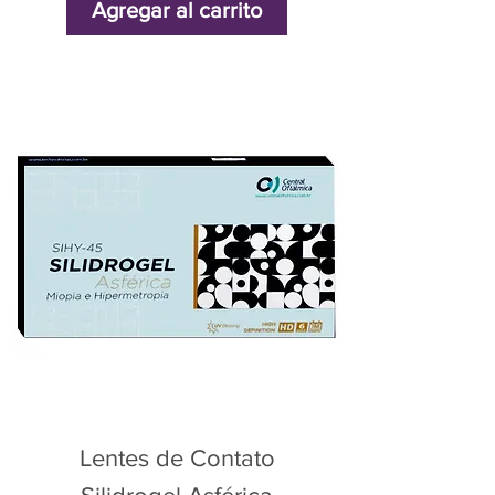
Agregar al carrito
Lentes de Contato