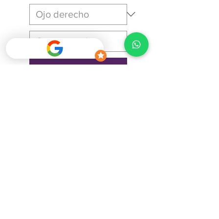
Agregar al carrito