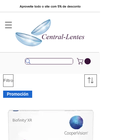
Aproveite todo o site com 5% de desconto
Filtro
Promoción