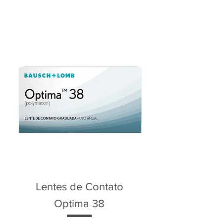
Lentes de Contato
Optima 38