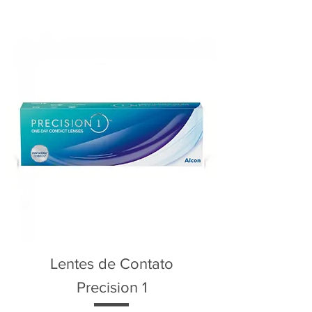
Lentes de Contato
Precision 1