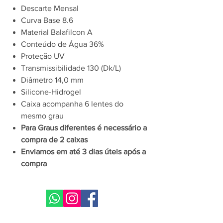
Descarte Mensal
Curva Base 8.6
Material Balafilcon A
Conteúdo de Água 36%
Proteção UV
Transmissibilidade 130 (Dk/L)
Diâmetro 14,0 mm
Silicone-Hidrogel
Caixa acompanha 6 lentes do
mesmo grau
Para Graus diferentes é necessário a
compra de 2 caixas
Enviamos em até 3 dias úteis após a
compra