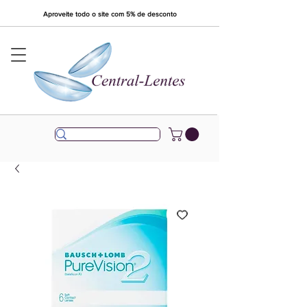
Aproveite todo o site com 5% de desconto