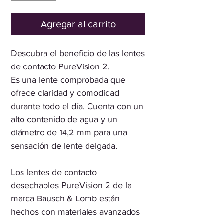
Agregar al carrito
Descubra el beneficio de las lentes
de contacto PureVision 2.
Es una lente comprobada que
ofrece claridad y comodidad
durante todo el día. Cuenta con un
alto contenido de agua y un
diámetro de 14,2 mm para una
sensación de lente delgada.
Los lentes de contacto
desechables PureVision 2 de la
marca Bausch & Lomb están
hechos con materiales avanzados