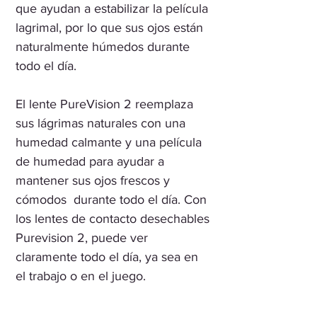
que ayudan a estabilizar la película
lagrimal, por lo que sus ojos están
naturalmente húmedos durante
todo el día.
El lente PureVision 2 reemplaza
sus lágrimas naturales con una
humedad calmante y una película
de humedad para ayudar a
mantener sus ojos frescos y
cómodos ​​ durante todo el día. Con
los lentes de contacto desechables
Purevision 2, puede ver
claramente todo el día, ya sea en
el trabajo o en el juego.