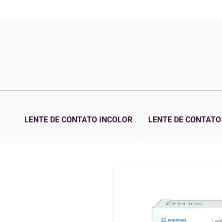
LENTE DE CONTATO INCOLOR
LENTE DE CONTATO