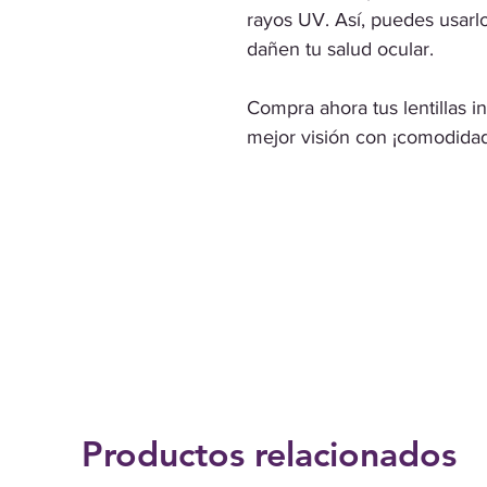
rayos UV. Así, puedes usarlo
dañen tu salud ocular.
Compra ahora tus lentillas in
mejor visión con ¡comodidad
Productos relacionados