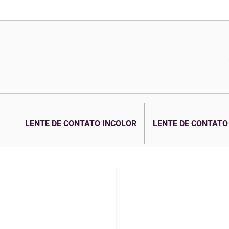
LENTE DE CONTATO INCOLOR
LENTE DE CONTATO