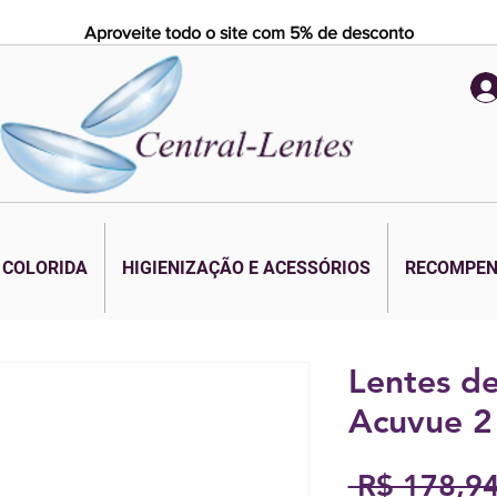
Aproveite todo o site com 5% de desconto
 COLORIDA
HIGIENIZAÇÃO E ACESSÓRIOS
RECOMPE
Lentes d
Acuvue 2
 R$ 178,94