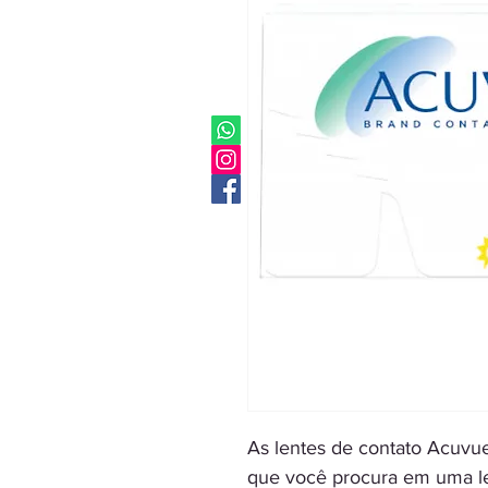
As lentes de contato Acuvu
que você procura em uma le