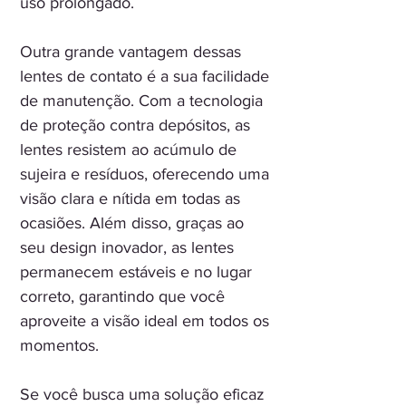
uso prolongado.
Outra grande vantagem dessas
lentes de contato é a sua facilidade
de manutenção. Com a tecnologia
de proteção contra depósitos, as
lentes resistem ao acúmulo de
sujeira e resíduos, oferecendo uma
visão clara e nítida em todas as
ocasiões. Além disso, graças ao
seu design inovador, as lentes
permanecem estáveis e no lugar
correto, garantindo que você
aproveite a visão ideal em todos os
momentos.
Se você busca uma solução eficaz