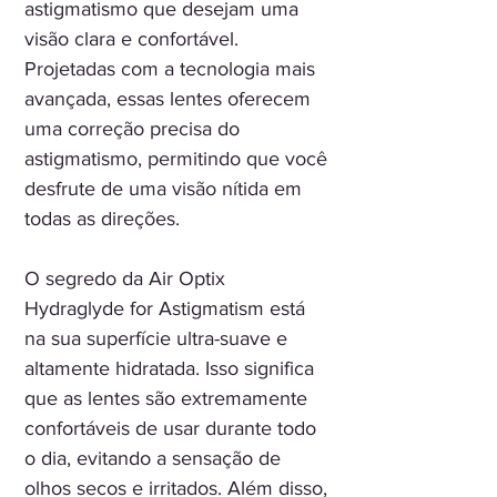
astigmatismo que desejam uma
visão clara e confortável.
Projetadas com a tecnologia mais
avançada, essas lentes oferecem
uma correção precisa do
astigmatismo, permitindo que você
desfrute de uma visão nítida em
todas as direções.
O segredo da Air Optix
Hydraglyde for Astigmatism está
na sua superfície ultra-suave e
altamente hidratada. Isso significa
que as lentes são extremamente
confortáveis de usar durante todo
o dia, evitando a sensação de
olhos secos e irritados. Além disso,