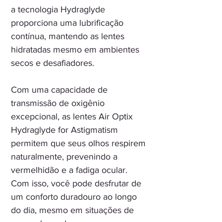
a tecnologia Hydraglyde
proporciona uma lubrificação
contínua, mantendo as lentes
hidratadas mesmo em ambientes
secos e desafiadores.
Com uma capacidade de
transmissão de oxigênio
excepcional, as lentes Air Optix
Hydraglyde for Astigmatism
permitem que seus olhos respirem
naturalmente, prevenindo a
vermelhidão e a fadiga ocular.
Com isso, você pode desfrutar de
um conforto duradouro ao longo
do dia, mesmo em situações de