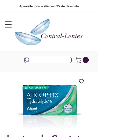
Aproveite todo o site com 5% de desconto