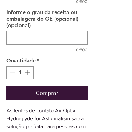
0/500
Informe o grau da receita ou
embalagem do OE (opcional)
(opcional)
0/500
Quantidade
*
Comprar
As lentes de contato Air Optix
Hydraglyde for Astigmatism são a
solução perfeita para pessoas com