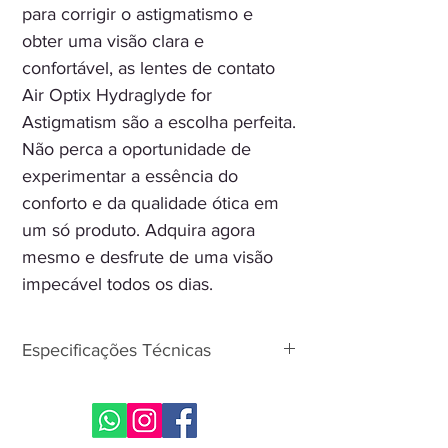
para corrigir o astigmatismo e
obter uma visão clara e
confortável, as lentes de contato
Air Optix Hydraglyde for
Astigmatism são a escolha perfeita.
Não perca a oportunidade de
experimentar a essência do
conforto e da qualidade ótica em
um só produto. Adquira agora
mesmo e desfrute de uma visão
impecável todos os dias.
Especificações Técnicas
Indicações: Astigmatismo
Programa de Uso: Programada para
uso de 30 dias.