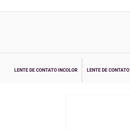
LENTE DE CONTATO INCOLOR
LENTE DE CONTATO