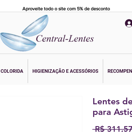
Aproveite todo o site com 5% de desconto
 COLORIDA
HIGIENIZAÇÃO E ACESSÓRIOS
RECOMPE
Lentes de
para Ast
 R$ 311,57