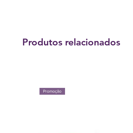
Produtos relacionados
Promoção