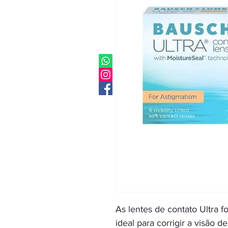
As lentes de contato Ultra 
ideal para corrigir a visão 