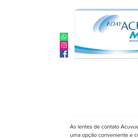
As lentes de contato Acuvue
uma opção conveniente e co