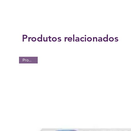
Produtos relacionados
Promoção