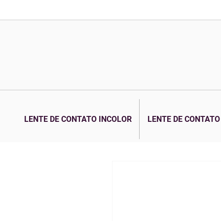
LENTE DE CONTATO INCOLOR
LENTE DE CONTATO