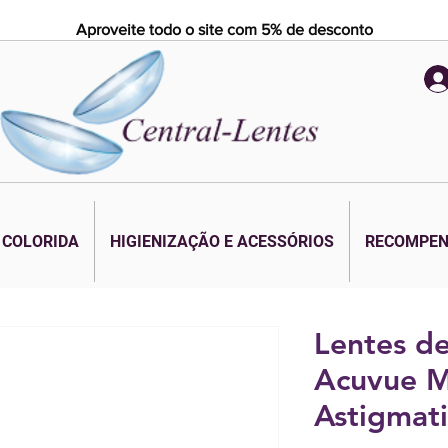
Aproveite todo o site com 5% de desconto
 COLORIDA
HIGIENIZAÇÃO E ACESSÓRIOS
RECOMPE
Lentes d
Acuvue M
Astigmat